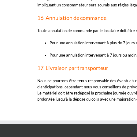
impliquant un consommateur sera soumis aux règles légale
16. Annulation de commande
Toute annulation de commande par le locataire doit être n
Pour une annulation intervenant à plus de 7 jours
Pour une annulation intervenant à 7 jours ou moin
17. Livraison par transporteur
Nous ne pourrons être tenus responsable des éventuels re
d’anticipations, cependant nous vous conseillons de prévo
Le matériel doit être redéposé la prochaine journée ouvrée
prolongée jusqu’à la dépose du colis avec une majoratio