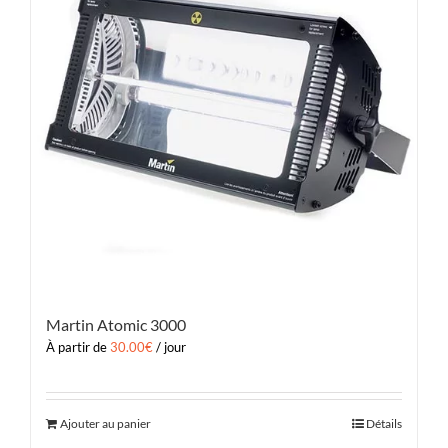
Martin Atomic 3000
À partir de
30.00
€
/ jour
Ajouter au panier
Détails