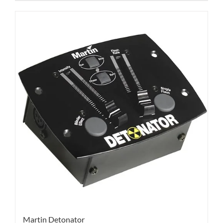
Martin Detonator