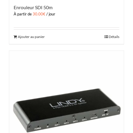
Enrouleur SDI 50m
À partir de
30.00
€
/ jour
Ajouter au panier
Détails