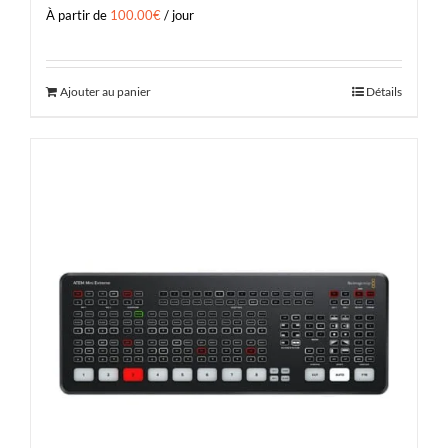
À partir de
100.00
€
/ jour
Ajouter au panier
Détails