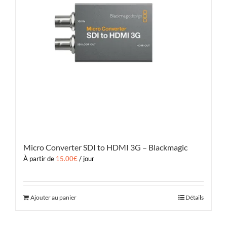
Micro Converter SDI to HDMI 3G – Blackmagic
À partir de
15.00
€
/ jour
Ajouter au panier
Détails