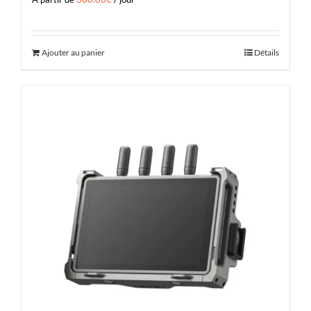
Ajouter au panier
Détails