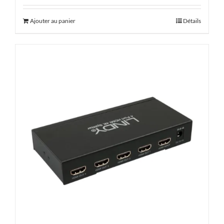
Ajouter au panier
Détails