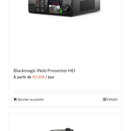
Blackmagic Web Presenter HD
À partir de
40.00
€
/ jour
Ajouter au panier
Détails