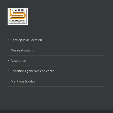
Catalogue de location
Nos réalisations
Assurance
Conditions générales de vente
Mentions légales