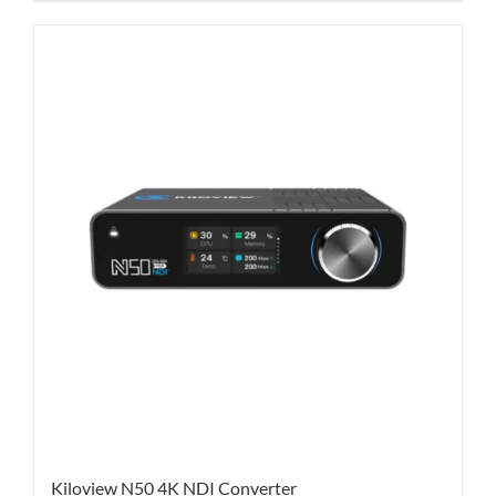
Kiloview N50 4K NDI Converter