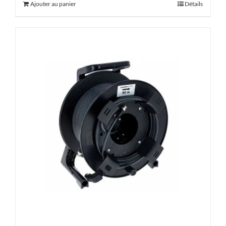
Ajouter au panier
Détails