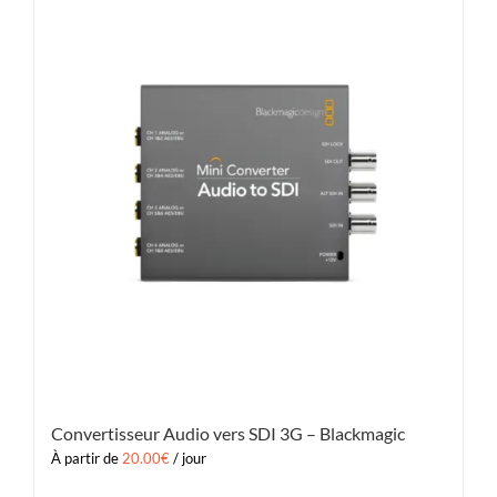
Convertisseur Audio vers SDI 3G – Blackmagic
À partir de
20.00
€
/ jour