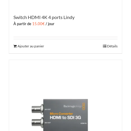
Switch HDMI 4K 4 ports Lindy
À partir de
15.00
€
/ jour
Ajouter au panier
Détails