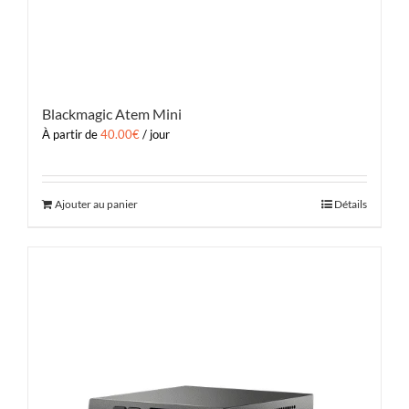
Blackmagic Atem Mini
À partir de
40.00
€
/ jour
Ajouter au panier
Détails