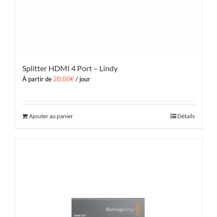
Splitter HDMI 4 Port – Lindy
À partir de
20.00
€
/ jour
Ajouter au panier
Détails