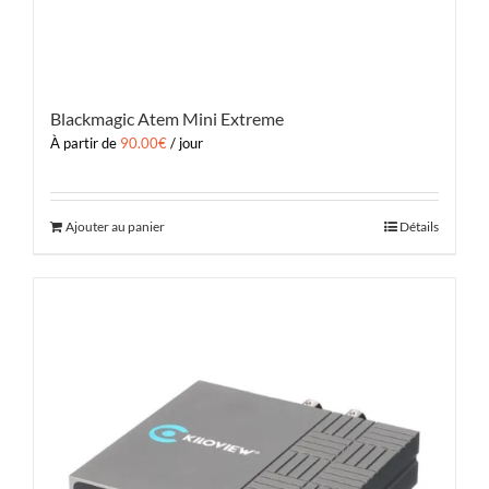
Blackmagic Atem Mini Extreme
À partir de
90.00
€
/ jour
Ajouter au panier
Détails