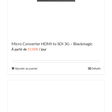
Micro Converter HDMI to SDI 3G – Blackmagic
À partir de
15.00
€
/ jour
Ajouter au panier
Détails