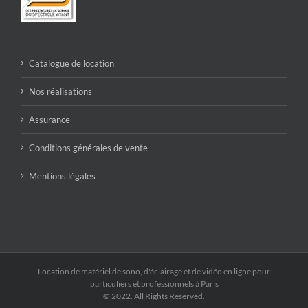
Catalogue de location
Nos réalisations
Assurance
Conditions générales de vente
Mentions légales
Location de matériel de sono, d'éclairage et de vidéo en ligne pour
particuliers et professionnels à Paris
© 2022. All Rights Reserved.