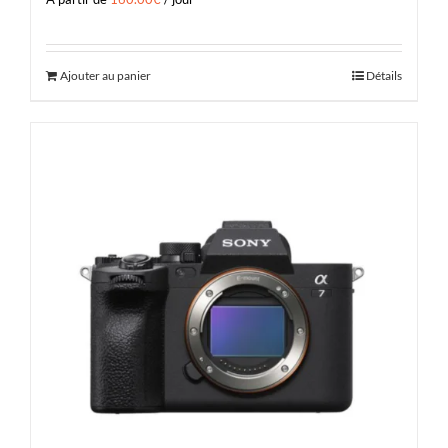
Ajouter au panier
Détails