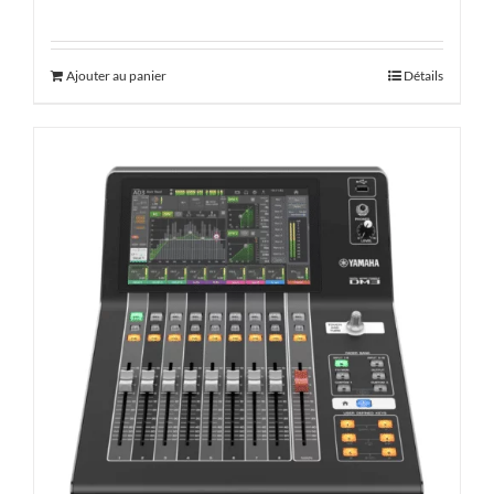
Ajouter au panier
Détails