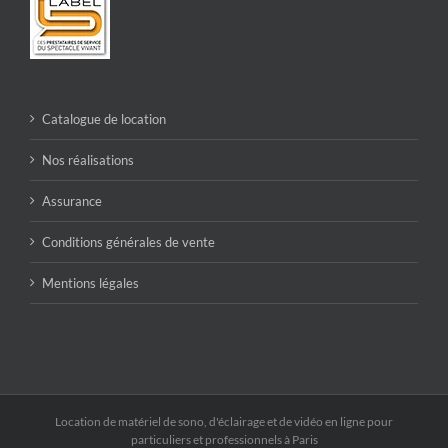
Catalogue de location
Nos réalisations
Assurance
Conditions générales de vente
Mentions légales
Location de matériel de sono, d'éclairage et de vidéo en ligne pour
particuliers et professionnels à Paris