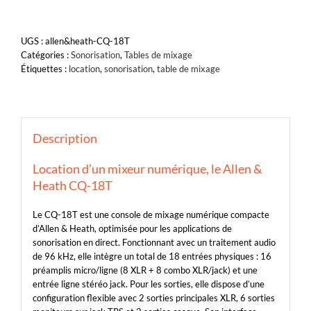
UGS :
allen&heath-CQ-18T
Catégories :
Sonorisation
,
Tables de mixage
Étiquettes :
location
,
sonorisation
,
table de mixage
Description
Location d’un mixeur numérique, le Allen &
Heath CQ-18T
Le CQ-18T est une console de mixage numérique compacte
d’Allen & Heath, optimisée pour les applications de
sonorisation en direct. Fonctionnant avec un traitement audio
de 96 kHz, elle intègre un total de 18 entrées physiques : 16
préamplis micro/ligne (8 XLR + 8 combo XLR/jack) et une
entrée ligne stéréo jack. Pour les sorties, elle dispose d’une
configuration flexible avec 2 sorties principales XLR, 6 sorties