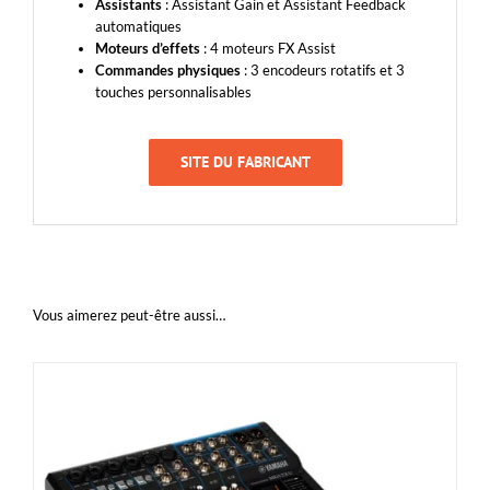
Assistants
: Assistant Gain et Assistant Feedback
automatiques
Moteurs d’effets
: 4 moteurs FX Assist
Commandes physiques
: 3 encodeurs rotatifs et 3
touches personnalisables
SITE DU FABRICANT
Vous aimerez peut-être aussi…