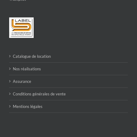
Catalogue de location
Nos réalisations
Assurance
Conditions générales de vente
Mentions légales