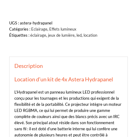
UGS :
astera-hydrapanel
Catégories :
Eclairage
,
Effets lumineux
Étiquettes :
éclairage
,
jeux de lumière
,
led
,
location
Description
Location d’un kit de 4x Astera Hydrapanel
L’Hydrapanel est un panneau lumineux LED professionnel
conçu pour les tournages et les productions qui exigent de la
flexibilité et de la portabilité. Ce projecteur intègre un moteur
LED RGBMA, ce qui lui permet de produire une gamme
complète de couleurs ainsi que des blancs précis avec un IRC
élevé. Son principal atout réside dans son fonctionnement
sans fil : il est doté d’une batterie interne qui lui confère une
autonomie de plusieurs heures et peut être contrôlé à