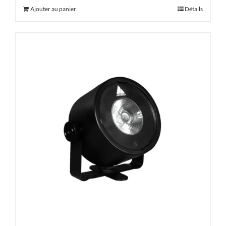
Ajouter au panier
Détails