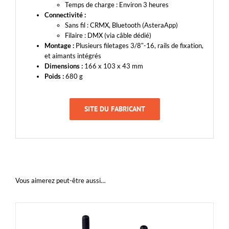
Temps de charge : Environ 3 heures
Connectivité :
Sans fil : CRMX, Bluetooth (AsteraApp)
Filaire : DMX (via câble dédié)
Montage :
Plusieurs filetages 3/8″-16, rails de fixation,
et aimants intégrés
Dimensions :
166 x 103 x 43 mm
Poids :
680 g
SITE DU FABRICANT
Vous aimerez peut-être aussi…