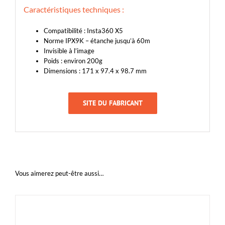
Caractéristiques techniques :
Compatibilité : Insta360 X5
Norme IPX9K – étanche jusqu’à 60m
Invisible à l’image
Poids : environ 200g
Dimensions : 171 x 97.4 x 98.7 mm
SITE DU FABRICANT
Vous aimerez peut-être aussi…