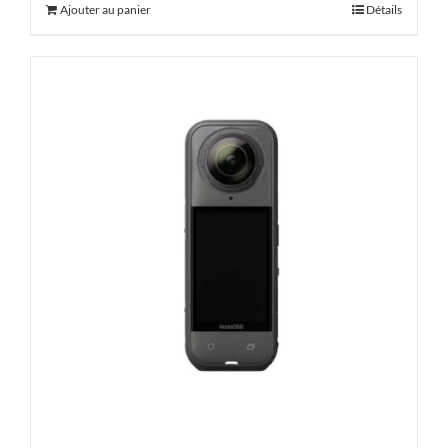
Ajouter au panier
Détails