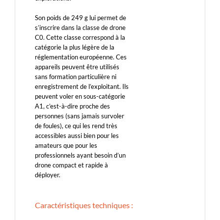
Son poids de 249 g lui permet de
s’inscrire dans la classe de drone
C0. Cette classe correspond à la
catégorie la plus légère de la
réglementation européenne. Ces
appareils peuvent être utilisés
sans formation particulière ni
enregistrement de l’exploitant. Ils
peuvent voler en sous-catégorie
A1, c’est-à-dire proche des
personnes (sans jamais survoler
de foules), ce qui les rend très
accessibles aussi bien pour les
amateurs que pour les
professionnels ayant besoin d’un
drone compact et rapide à
déployer.
Caractéristiques techniques :