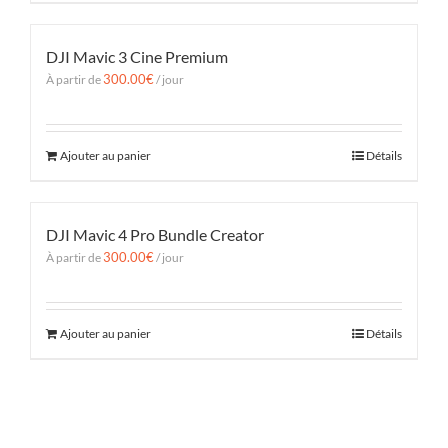
DJI Mavic 3 Cine Premium
300.00
€
À partir de
/ jour
Ajouter au panier
Détails
DJI Mavic 4 Pro Bundle Creator
300.00
€
À partir de
/ jour
Ajouter au panier
Détails