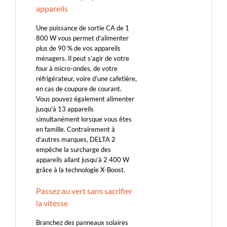
appareils
Une puissance de sortie CA de 1
800 W vous permet d’alimenter
plus de 90 % de vos appareils
ménagers. Il peut s’agir de votre
four à micro-ondes, de votre
réfrigérateur, voire d’une cafetière,
en cas de coupure de courant.
Vous pouvez également alimenter
jusqu’à 13 appareils
simultanément lorsque vous êtes
en famille. Contrairement à
d’autres marques, DELTA 2
empêche la surcharge des
appareils allant jusqu’à 2 400 W
grâce à la technologie X-Boost.
Passez au vert sans sacrifier
la vitesse
Branchez des panneaux solaires