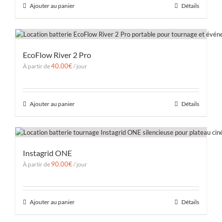
Ajouter au panier
Détails
EcoFlow River 2 Pro
40.00
€
À partir de
/ jour
Ajouter au panier
Détails
Instagrid ONE
90.00
€
À partir de
/ jour
Ajouter au panier
Détails