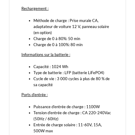
Rechargement :
Méthode de charge : Prise murale CA,
adaptateur de voiture 12 V, panneau solaire
(en option)
Charge de 0 à 80%: 50 min
Charge de 0 à 100%: 80 min
Informations sur la batterie :
Capacité : 1024 Wh
Type de batterie : LFP (batterie LiFePO4)
Cycle de vie : 3 000 cycles à plus de 80 % de
sa capacité
Ports d’entrée :
Puissance d’entrée de charge : 1100W
Tension d’entrée de charge : CA 220-240Vac
(50Hz / 60Hz)
Entrée de charge solaire : 11-60V, 15A,
500W max