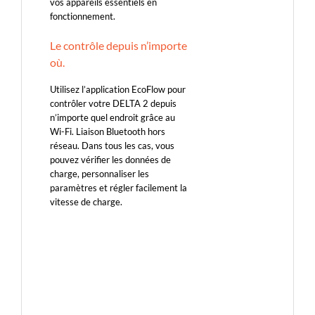
vos appareils essentiels en
fonctionnement.
Le contrôle depuis n’importe
où.
Utilisez l’application EcoFlow pour
contrôler votre DELTA 2 depuis
n’importe quel endroit grâce au
Wi-Fi. Liaison Bluetooth hors
réseau. Dans tous les cas, vous
pouvez vérifier les données de
charge, personnaliser les
paramètres et régler facilement la
vitesse de charge.