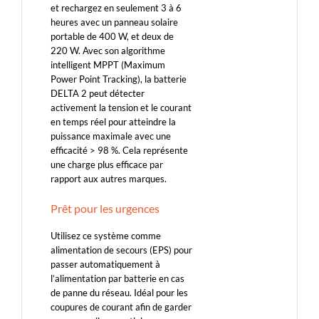
et rechargez en seulement 3 à 6
heures avec un panneau solaire
portable de 400 W, et deux de
220 W. Avec son algorithme
intelligent MPPT (Maximum
Power Point Tracking), la batterie
DELTA 2 peut détecter
activement la tension et le courant
en temps réel pour atteindre la
puissance maximale avec une
efficacité > 98 %. Cela représente
une charge plus efficace par
rapport aux autres marques.
Prêt pour les urgences
Utilisez ce système comme
alimentation de secours (EPS) pour
passer automatiquement à
l’alimentation par batterie en cas
de panne du réseau. Idéal pour les
coupures de courant afin de garder