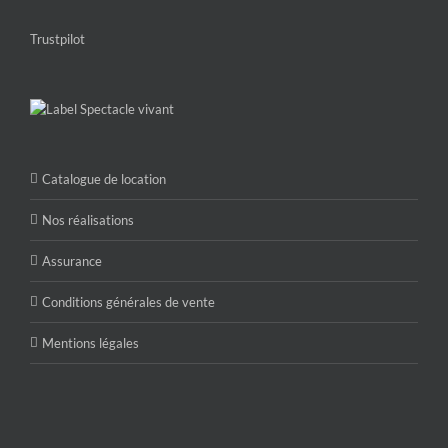
Trustpilot
Catalogue de location
Nos réalisations
Assurance
Conditions générales de vente
Mentions légales