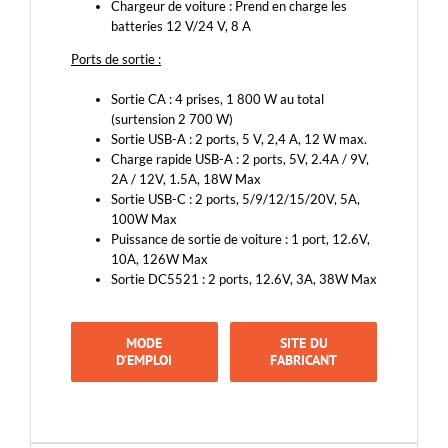
Chargeur de voiture : Prend en charge les
batteries 12 V/24 V, 8 A
Ports de sortie :
Sortie CA : 4 prises, 1 800 W au total
(surtension 2 700 W)
Sortie USB-A : 2 ports, 5 V, 2,4 A, 12 W max.
Charge rapide USB-A : 2 ports, 5V, 2.4A / 9V,
2A / 12V, 1.5A, 18W Max
Sortie USB-C : 2 ports, 5/9/12/15/20V, 5A,
100W Max
Puissance de sortie de voiture : 1 port, 12.6V,
10A, 126W Max
Sortie DC5521 : 2 ports, 12.6V, 3A, 38W Max
MODE
SITE DU
D’EMPLOI
FABRICANT