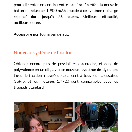
pour alimenter en continu votre caméra. En effet, la nouvelle
batterie Enduro de 1 900 mAh associé à ce système recharge
repensé dure jusqu’à 2,5 heures. Meilleure efficacité,
meilleure durée.
Accessoire non fourni par défaut.
Nouveau système de fixation
Obtenez encore plus de possibilités d’accroche, et donc de
polyvalence en un clic, avec ce nouveau système de tiges. Les
tiges de fixation intégrées s’adaptent à tous les accessoires
GoPro, et les filetages 1/4-20 sont compatibles avec les
trépieds standard.