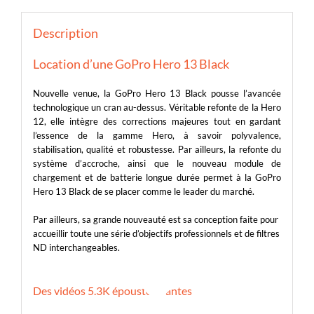
Description
Location d’une GoPro Hero 13 Black
Nouvelle venue, la GoPro Hero 13 Black pousse l’avancée
technologique un cran au-dessus. Véritable refonte de la Hero
12, elle intègre des corrections majeures tout en gardant
l’essence de la gamme Hero, à savoir polyvalence,
stabilisation, qualité et robustesse. Par ailleurs, la refonte du
système d’accroche, ainsi que le nouveau module de
chargement et de batterie longue durée permet à la GoPro
Hero 13 Black de se placer comme le leader du marché.
Par ailleurs, sa grande nouveauté est sa conception faite pour
accueillir toute une série d’objectifs professionnels et de filtres
ND interchangeables.
Des vidéos 5.3K époustouflantes