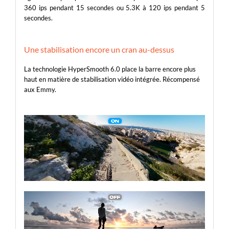
360 ips pendant 15 secondes ou 5.3K à 120 ips pendant 5
secondes.
Une stabilisation encore un cran au-dessus
La technologie HyperSmooth 6.0 place la barre encore plus
haut en matière de stabilisation vidéo intégrée. Récompensé
aux Emmy.