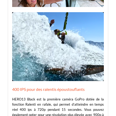
400 IPS pour des ralentis époustouflants
HERO13 Black est la première caméra GoPro dotée de la
fonction Ralenti en rafale, qui permet d’atteindre en temps
réel 400 ips à 720p pendant 15 secondes. Vous pouvez
également opter pour une résolution plus élevée avec 900p à