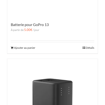
Batterie pour GoPro 13
5.00
€
À partir de
/ jour
Ajouter au panier
Détails