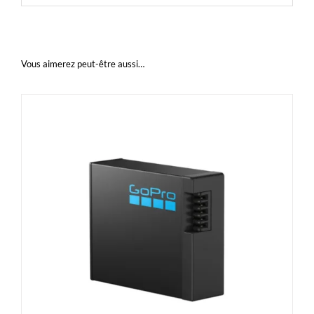
Vous aimerez peut-être aussi…