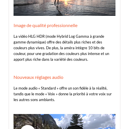
Image de qualité professionnelle
La vidéo HLG HDR (mode Hybrid Log Gamma à grande
gamme dynamique) offre des détails plus riches et des
couleurs plus vives. De plus, la améra intègre 10 bits de
couleur, pour une gradation des couleurs plus intense et un
apport plus riche dans la variété des couleurs.
Nouveaux réglages audio
Le mode audio « Standard » offre un son fidèle à la réalité,
tandis que le mode « Voix » donne la priorité à votre voix sur
les autres sons ambiants.