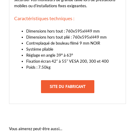
mobiles ou d’installations fixes exigeantes.
Caractéristiques techniques :
Dimensions hors tout : 760x595xH49 mm
Dimensions hors tout plié : 760x595xH49 mm
Contreplaqué de bouleau filmé 9 mm NOIR
Système pliable
Réglage en angle 39° à 63°
Fixation écran 42″ à 55″ VESA 200, 300 et 400
Poids : 7.50kg
SITE DU FABRICANT
Vous aimerez peut-être aussi…