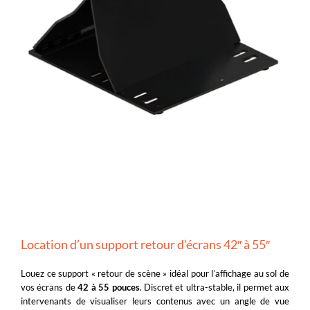
Location d’un support retour d’écrans 42″ à 55″
Louez ce support « retour de scène » idéal pour l’affichage au sol de
vos écrans de
42 à 55 pouces
. Discret et ultra-stable, il permet aux
intervenants de visualiser leurs contenus avec un angle de vue