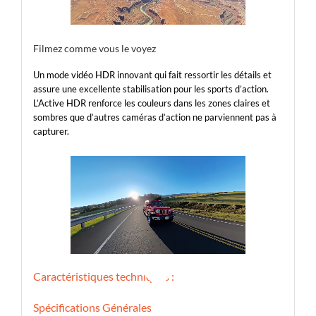
Filmez comme vous le voyez
Un mode vidéo HDR innovant qui fait ressortir les détails et
assure une excellente stabilisation pour les sports d’action.
L’Active HDR renforce les couleurs dans les zones claires et
sombres que d’autres caméras d’action ne parviennent pas à
capturer.
Caractéristiques techniques :
Spécifications Générales