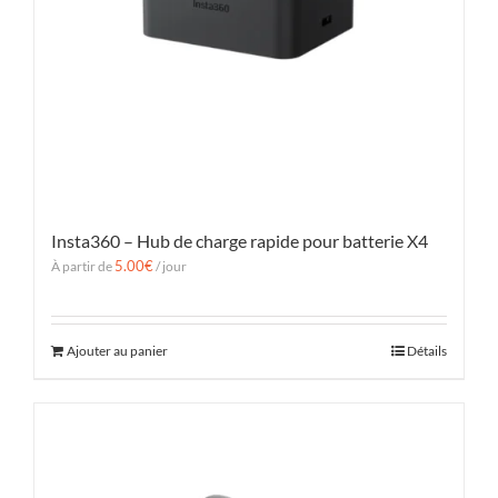
Insta360 – Hub de charge rapide pour batterie X4
5.00
€
À partir de
/ jour
Ajouter au panier
Détails