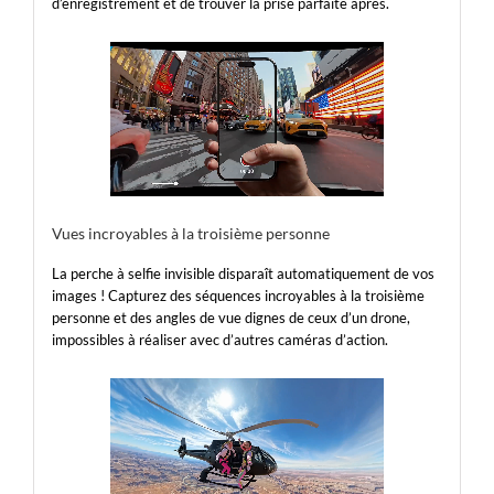
d’enregistrement et de trouver la prise parfaite après.
Vues incroyables à la troisième personne
La perche à selfie invisible disparaît automatiquement de vos
images ! Capturez des séquences incroyables à la troisième
personne et des angles de vue dignes de ceux d’un drone,
impossibles à réaliser avec d’autres caméras d’action.