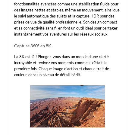
fonctionnalités avancées comme une stabilisation fluide pour
des images nettes et stables, même en mouvement, ainsi que
le suivi automatique des sujets et la capture HDR pour des
prises de vue de qualité professionnelle. Son design compact
et sa connectivité sans fil en font un outil idéal pour partager
instantanément vos aventures sur les réseaux sociaux.
Capture 360° en 8K
La 8K est là ! Plongez-vous dans un monde d’une clarté
incroyable et revivez vos moments comme si c’était la
première fois. Chaque image d’action et chaque trait de
couleur, dans un niveau de détail inédit.