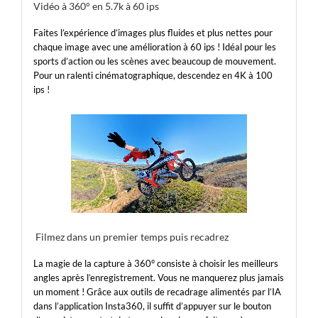
Vidéo à 360° en 5.7k à 60 ips
Faites l’expérience d’images plus fluides et plus nettes pour
chaque image avec une amélioration à 60 ips ! Idéal pour les
sports d’action ou les scènes avec beaucoup de mouvement.
Pour un ralenti cinématographique, descendez en 4K à 100
ips !
Filmez dans un premier temps puis recadrez
La magie de la capture à 360° consiste à choisir les meilleurs
angles après l’enregistrement. Vous ne manquerez plus jamais
un moment ! Grâce aux outils de recadrage alimentés par l’IA
dans l’application Insta360, il suffit d’appuyer sur le bouton