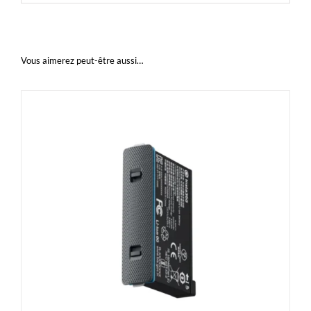
Vous aimerez peut-être aussi…