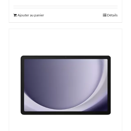
Ajouter au panier
Détails