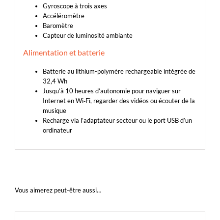
Gyroscope à trois axes
Accéléromètre
Baromètre
Capteur de luminosité ambiante
Alimentation et batterie
Batterie au lithium-polymère rechargeable intégrée de
32,4 Wh
Jusqu’à 10 heures d’autonomie pour naviguer sur
Internet en Wi‑Fi, regarder des vidéos ou écouter de la
musique
Recharge via l’adaptateur secteur ou le port USB d’un
ordinateur
Vous aimerez peut-être aussi…