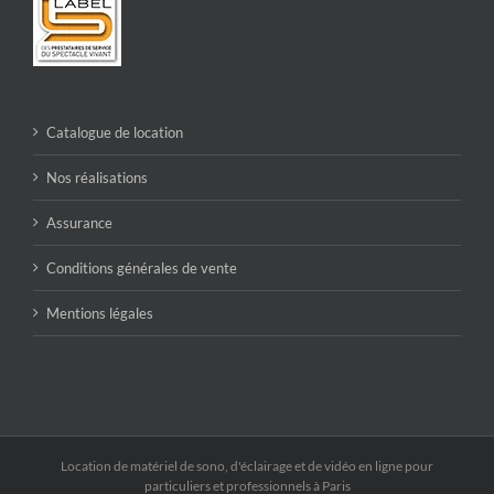
Catalogue de location
Nos réalisations
Assurance
Conditions générales de vente
Mentions légales
Location de matériel de sono, d'éclairage et de vidéo en ligne pour
particuliers et professionnels à Paris