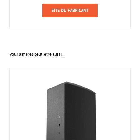
SITE DU FABRICANT
Vous aimerez peut-être aussi…