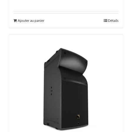
Ajouter au panier
Détails