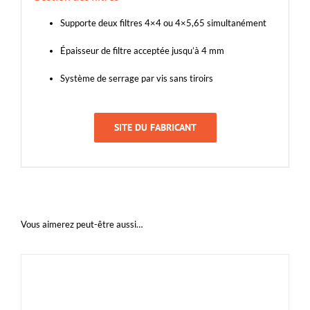
Supporte deux filtres 4×4 ou 4×5,65 simultanément
Épaisseur de filtre acceptée jusqu’à 4 mm
Système de serrage par vis sans tiroirs
SITE DU FABRICANT
Vous aimerez peut-être aussi…