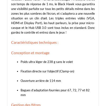
son temps de réponse de 1 ms, le Black Hawk vous garantira
une visibilité parfaite sur tous les petits détails même dans les
zones les plus sombres de l’écran, et s’adaptera a une nouvelle
situation en un clin d’œil. Les triples entrées vidéo (VGA,
HDMI et Display Port), les haut-parleurs, la prise pour micro-
casque et le Hub USB 3.0 sont tous inclus en standard. Donc
gardez le contrôle et entrez dans le jeux !
Caractéristiques techniques :
Conception et montage
Poids ultra léger de 238 g sans le volet
Fixation directe sur l’objectif (Clamp-on)
Ouverture arrière de 114 mm
Bagues d’adaptation fournies pour 67, 72, 77 et 82
mm
Gestion des filtres