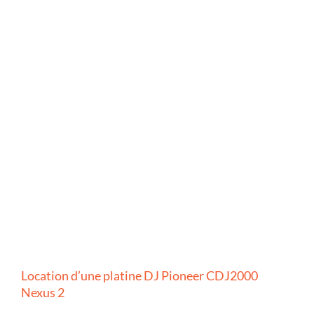
Location d’une platine DJ Pioneer CDJ2000
Nexus 2