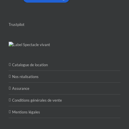
Trustpilot
Catalogue de location
Nos réalisations
Assurance
Conditions générales de vente
Mentions légales