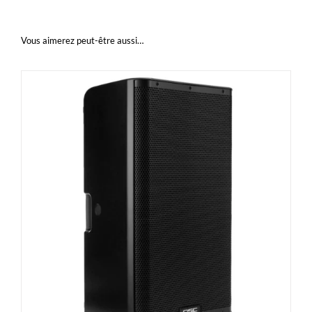
Vous aimerez peut-être aussi…