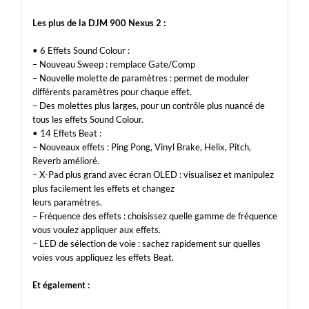
Les plus de la DJM 900 Nexus 2 :
• 6 Effets Sound Colour :
– Nouveau Sweep : remplace Gate/Comp
– Nouvelle molette de paramètres : permet de moduler
différents paramètres pour chaque effet.
– Des molettes plus larges, pour un contrôle plus nuancé de
tous les effets Sound Colour.
• 14 Effets Beat :
– Nouveaux effets : Ping Pong, Vinyl Brake, Helix, Pitch,
Reverb amélioré.
– X-Pad plus grand avec écran OLED : visualisez et manipulez
plus facilement les effets et changez
leurs paramètres.
– Fréquence des effets : choisissez quelle gamme de fréquence
vous voulez appliquer aux effets.
– LED de sélection de voie : sachez rapidement sur quelles
voies vous appliquez les effets Beat.
Et également :