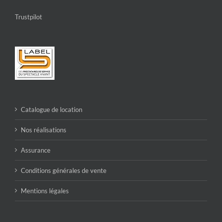
Trustpilot
Catalogue de location
Nos réalisations
Assurance
Conditions générales de vente
Mentions légales