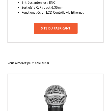
Entrées antennes : BNC
Sortie(s) : XLR / Jack 6,35mm
Fonctions : écran LCD Contrôle via Ethernet
SITE DU FABRICANT
Vous aimerez peut-être aussi…