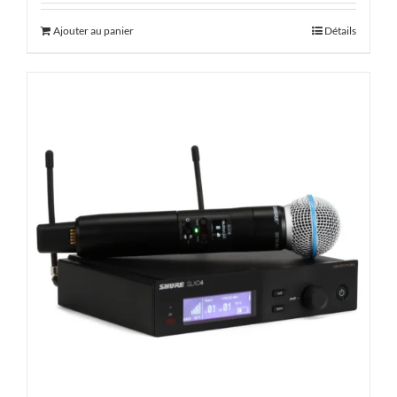
Ajouter au panier
Détails