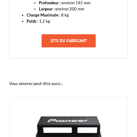
Profondeur :
environ 145 mm
Largeur :
environ 200 mm
Charge Maximale :
8 kg
Poids :
1,2 kg
SITE DU FABRICANT
Vous aimerez peut-être aussi…