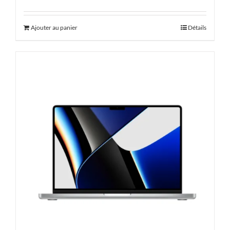
Ajouter au panier
Détails