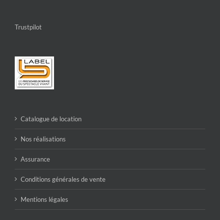
Trustpilot
Catalogue de location
Nos réalisations
Assurance
Conditions générales de vente
Mentions légales