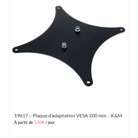
19617 – Plaque d’adaptation VESA 200 mm – K&M
À partir de
5.00
€
/ jour