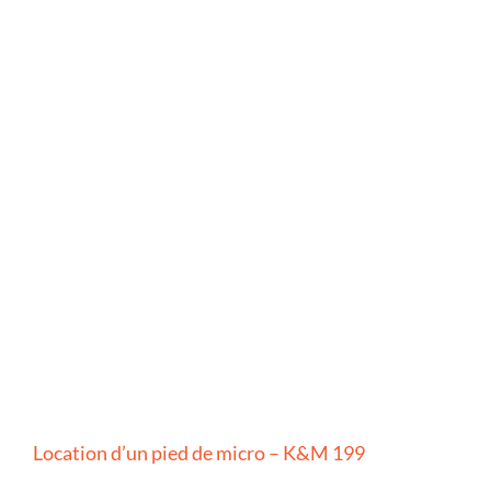
Location d’un pied de micro – K&M 199