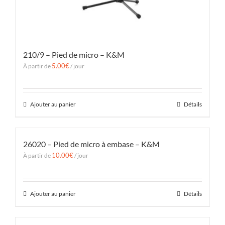
210/9 – Pied de micro – K&M
5.00
€
À partir de
/ jour
Ajouter au panier
Détails
26020 – Pied de micro à embase – K&M
10.00
€
À partir de
/ jour
Ajouter au panier
Détails