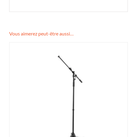
Vous aimerez peut-être aussi…