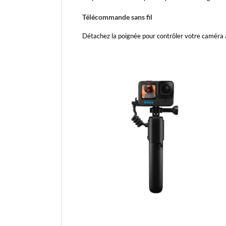
Télécommande sans fil
Détachez la poignée pour contrôler votre caméra 