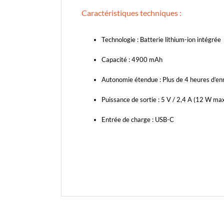
Caractéristiques techniques :
Technologie : Batterie lithium-ion intégrée
Capacité : 4900 mAh
Autonomie étendue : Plus de 4 heures d’e
Puissance de sortie : 5 V / 2,4 A (12 W m
Entrée de charge : USB-C