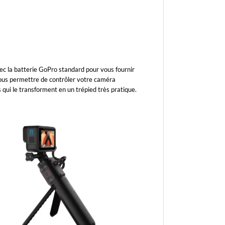
ec la batterie GoPro standard pour vous fournir
 vous permettre de contrôler votre caméra
qui le transforment en un trépied très pratique.