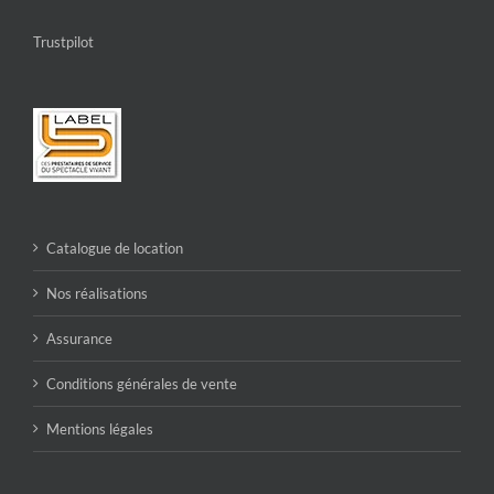
Trustpilot
Catalogue de location
Nos réalisations
Assurance
Conditions générales de vente
Mentions légales