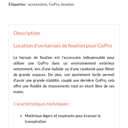
Étiquettes :
accessoires
,
GoPro
,
location
Description
Location d’un harnais de fixation pour GoPro
Le harnais de fixation est l’accessoire indispensable pour
utiliser une GoPro dans un environnement extérieur
notamment, lors d’une ballade ou d’une randonné pour filmer
de grands espaces. De plus, son ajustement facile permet
d’avoir une grande stabilité, couplé aux dernière GoPro, cela
offre une fluidité de mouvements tout en étant libre de ses
mains.
Caractéristiques techniques :
Matériaux légers et respirants pour évacuer la
transpiration