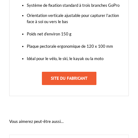
Système de fixation standard à trois branches GoPro
Orientation verticale ajustable pour capturer l’action
face à soi ou vers le bas
Poids net d’environ 150 g
Plaque pectorale ergonomique de 120 x 100 mm
Idéal pour le vélo, le ski, le kayak ou la moto
SITE DU FABRICANT
Vous aimerez peut-être aussi…