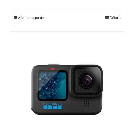
Ajouter au panier
Détails