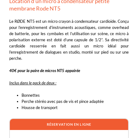
Location d’un micro à condensateur petite
membrane Rode NT5
Le RØDE NT5 est un micro crayon à condensateur cardioïde. Conçu
pour l’enregistrement d’instruments acoustiques, comme overhead
de batterie, pour les cymbales et l’utilisation sur scène, ce micro à
polarisation externe est doté d’une capsule de 1/2”. Sa directivité
cardioïde resserrée en fait aussi un micro idéal pour
l’enregistrement de dialogues en studio, monté sur pied ou sur une
perche.
40€ pour la paire de micros NT5 appairée
Inclus dans le pack de deux :
Bonnettes
Perche stéréo avec pas de vis et pince adaptée
Housse de transport
RÉSERVATION EN LIGNE