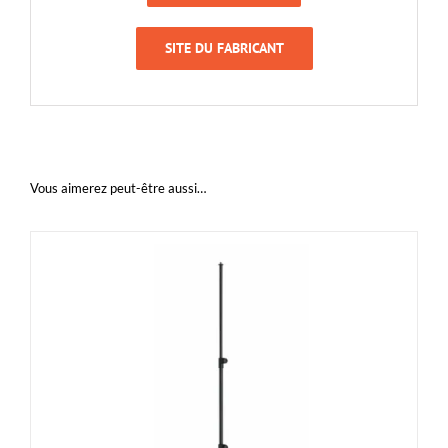
SITE DU FABRICANT
Vous aimerez peut-être aussi…