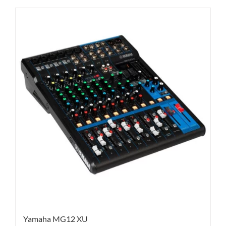
Yamaha MG12 XU