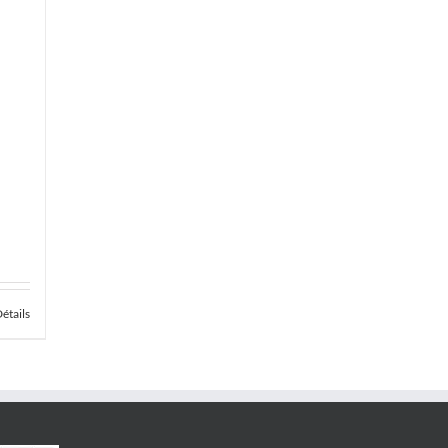
étails