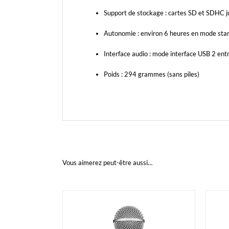
Support de stockage : cartes SD et SDHC 
Autonomie : environ 6 heures en mode sta
Interface audio : mode interface USB 2 ent
Poids : 294 grammes (sans piles)
Vous aimerez peut-être aussi…