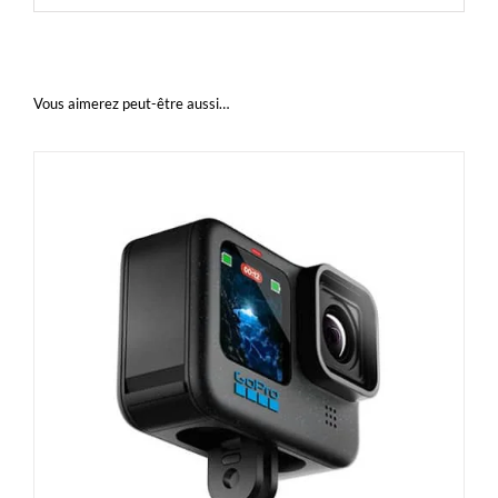
Vous aimerez peut-être aussi…