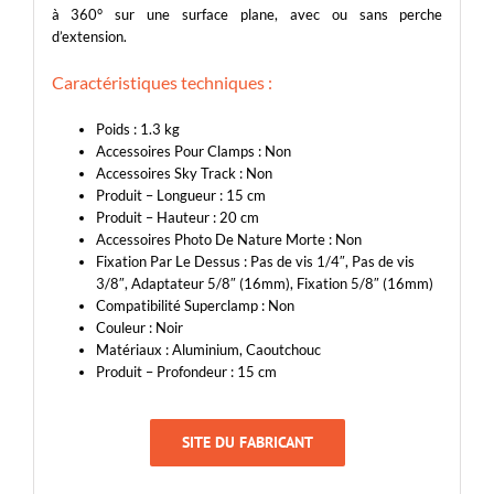
à 360° sur une surface plane, avec ou sans perche
d’extension.
Caractéristiques techniques :
Poids : 1.3 kg
Accessoires Pour Clamps : Non
Accessoires Sky Track : Non
Produit – Longueur : 15 cm
Produit – Hauteur : 20 cm
Accessoires Photo De Nature Morte : Non
Fixation Par Le Dessus : Pas de vis 1/4″, Pas de vis
3/8″, Adaptateur 5/8″ (16mm), Fixation 5/8″ (16mm)
Compatibilité Superclamp : Non
Couleur : Noir
Matériaux : Aluminium, Caoutchouc
Produit – Profondeur : 15 cm
SITE DU FABRICANT