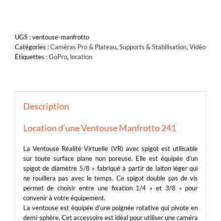
UGS :
ventouse-manfrotto
Catégories :
Caméras Pro & Plateau
,
Supports & Stabilisation
,
Vidéo
Étiquettes :
GoPro
,
location
Description
Location d’une Ventouse Manfrotto 241
La Ventouse Réalité Virtuelle (VR) avec spigot est utilisable
sur toute surface plane non poreuse. Elle est équipée d’un
spigot de diamètre 5/8 » fabriqué à partir de laiton léger qui
ne rouillera pas avec le temps. Ce spigot double pas de vis
permet de choisir entre une fixation 1/4 » et 3/8 » pour
convenir à votre équipement.
La ventouse est équipée d’une poignée rotative qui pivote en
demi-sphère. Cet accessoire est idéal pour utiliser une caméra