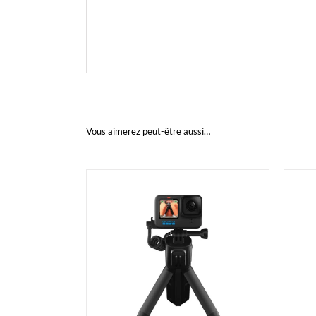
Vous aimerez peut-être aussi…