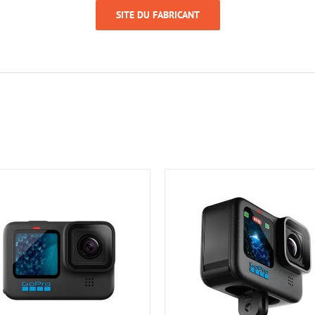
SITE DU FABRICANT